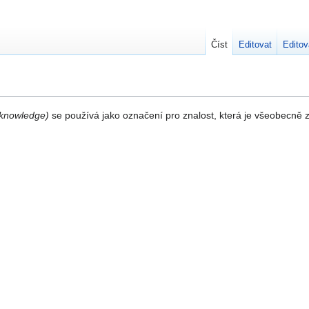
Číst
Editovat
Editov
 knowledge)
se používá jako označení pro znalost, která je všeobecně 