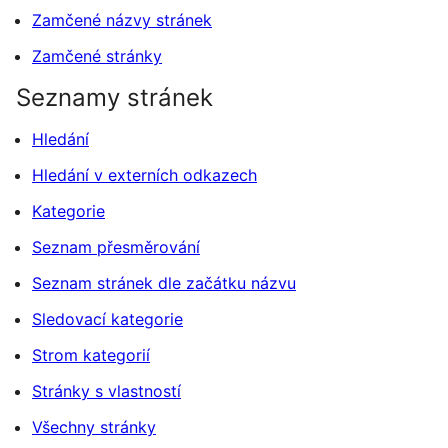
Zamčené názvy stránek
Zamčené stránky
Seznamy stránek
Hledání
Hledání v externích odkazech
Kategorie
Seznam přesměrování
Seznam stránek dle začátku názvu
Sledovací kategorie
Strom kategorií
Stránky s vlastností
Všechny stránky