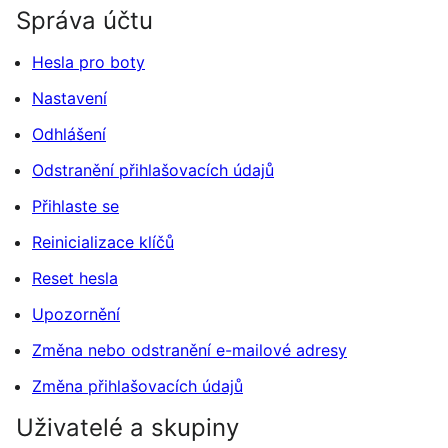
Správa účtu
Hesla pro boty
Nastavení
Odhlášení
Odstranění přihlašovacích údajů
Přihlaste se
Reinicializace klíčů
Reset hesla
Upozornění
Změna nebo odstranění e-mailové adresy
Změna přihlašovacích údajů
Uživatelé a skupiny