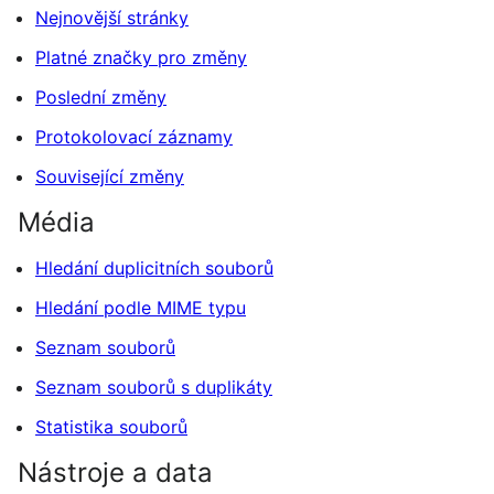
Nejnovější stránky
Platné značky pro změny
Poslední změny
Protokolovací záznamy
Související změny
Média
Hledání duplicitních souborů
Hledání podle MIME typu
Seznam souborů
Seznam souborů s duplikáty
Statistika souborů
Nástroje a data