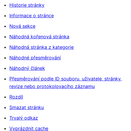
Historie stránky
Informace o stránce
Nová sekce
Náhodná kořenová stránka
Náhodná stránka z kategorie
Náhodné přesměrování
Náhodný článek
Přesměrování podle ID souboru, uživatele, stránky,
revize nebo protokolovacího záznamu
Rozdíl
Smazat stránku
Trvalý odkaz
Vyprázdnit cache