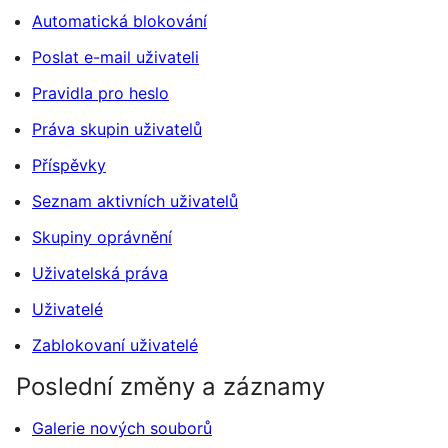
Automatická blokování
Poslat e-mail uživateli
Pravidla pro heslo
Práva skupin uživatelů
Příspěvky
Seznam aktivních uživatelů
Skupiny oprávnění
Uživatelská práva
Uživatelé
Zablokovaní uživatelé
Poslední změny a záznamy
Galerie nových souborů