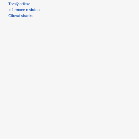
Trvalý odkaz
Informace o stránce
Citovat stránku