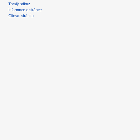
Trvalý odkaz
Informace o stránce
Citovat stránku