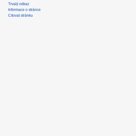
Trvalý odkaz
Informace o stránce
Citovat stránku