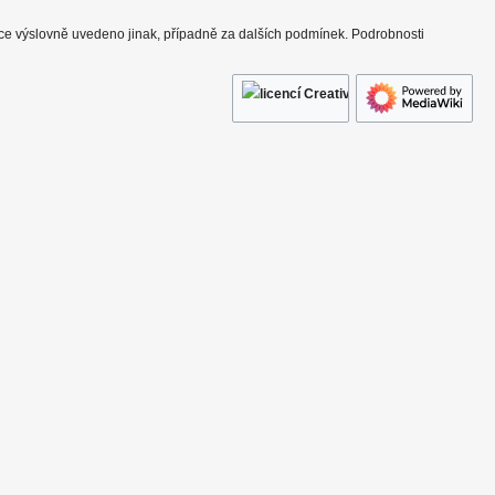
nce výslovně uvedeno jinak, případně za dalších podmínek. Podrobnosti