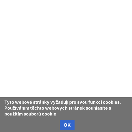
Tyto webové stránky vyžadují pro svou funkci cookies.
Používáním těchto webových stránek souhlasíte s
použitím souborů cookie
OK