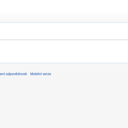
ení odpovědnosti
Mobilní verze