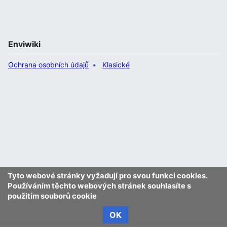
Enviwiki
Ochrana osobních údajů
Klasické
Tyto webové stránky vyžadují pro svou funkci cookies.
Používáním těchto webových stránek souhlasíte s
použitím souborů cookie
OK