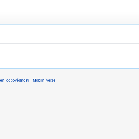
ení odpovědnosti
Mobilní verze