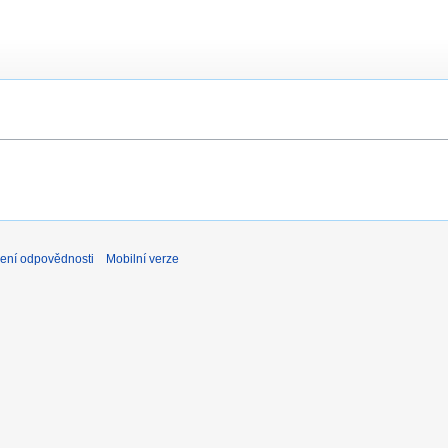
ení odpovědnosti
Mobilní verze