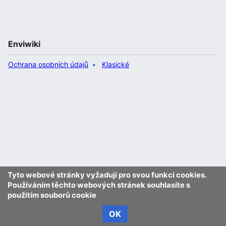
Enviwiki
Ochrana osobních údajů
Klasické
Tyto webové stránky vyžadují pro svou funkci cookies.
Používáním těchto webových stránek souhlasíte s
použitím souborů cookie
OK