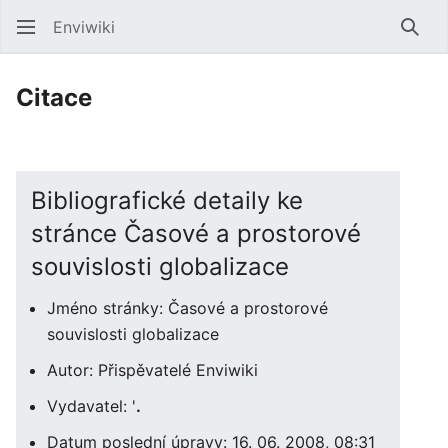
Enviwiki
Hled
Citace
Bibliografické detaily ke
stránce Časové a prostorové
souvislosti globalizace
Jméno stránky: Časové a prostorové
souvislosti globalizace
Autor: Přispěvatelé Enviwiki
Vydavatel: '
.
Datum poslední úpravy: 16. 06. 2008, 08:31