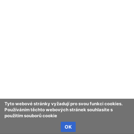
Tyto webové stránky vyžadují pro svou funkci cookies.
Používáním těchto webových stránek souhlasíte s
použitím souborů cookie
OK