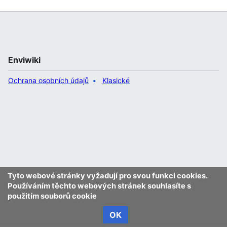
Enviwiki
Ochrana osobních údajů
Klasické
Tyto webové stránky vyžadují pro svou funkci cookies.
Používáním těchto webových stránek souhlasíte s
použitím souborů cookie
OK