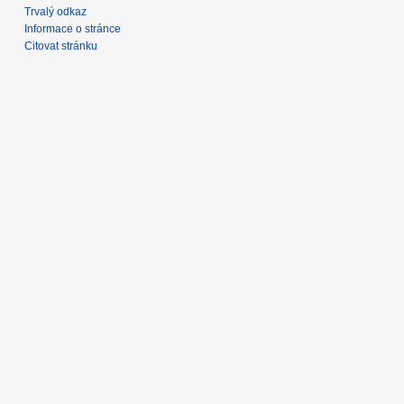
Trvalý odkaz
Informace o stránce
Citovat stránku