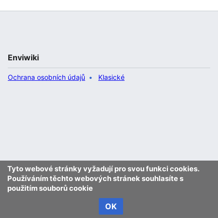
Enviwiki
Ochrana osobních údajů
Klasické
Tyto webové stránky vyžadují pro svou funkci cookies.
Používáním těchto webových stránek souhlasíte s
použitím souborů cookie
OK