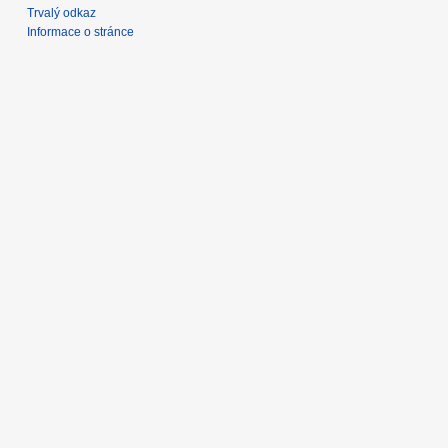
Trvalý odkaz
Informace o stránce