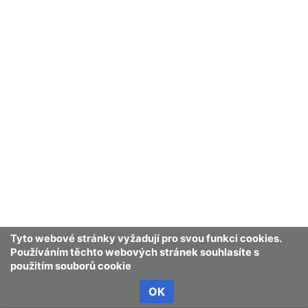
Tyto webové stránky vyžadují pro svou funkci cookies.
Používáním těchto webových stránek souhlasíte s
použitím souborů cookie
OK