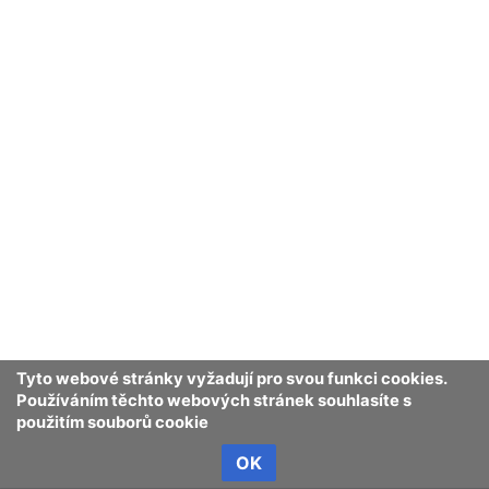
Tyto webové stránky vyžadují pro svou funkci cookies.
Používáním těchto webových stránek souhlasíte s
použitím souborů cookie
OK