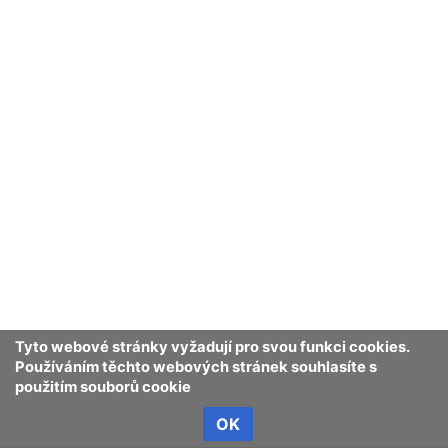
Tyto webové stránky vyžadují pro svou funkci cookies.
Používáním těchto webových stránek souhlasíte s
použitím souborů cookie
OK