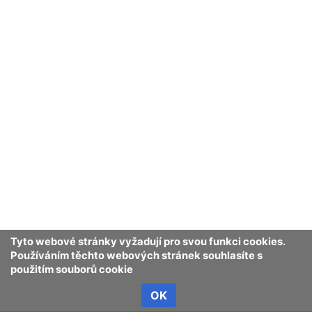
Tyto webové stránky vyžadují pro svou funkci cookies.
Používáním těchto webových stránek souhlasíte s
použitím souborů cookie
OK