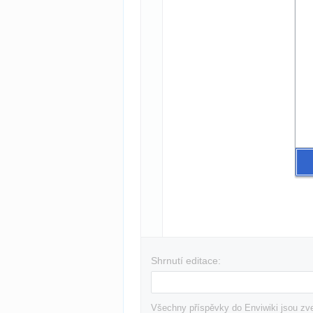
Shrnutí editace:
Všechny příspěvky do Enviwiki jsou zve