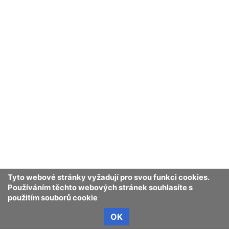
Tyto webové stránky vyžadují pro svou funkci cookies.
Používáním těchto webových stránek souhlasíte s
použitím souborů cookie
OK