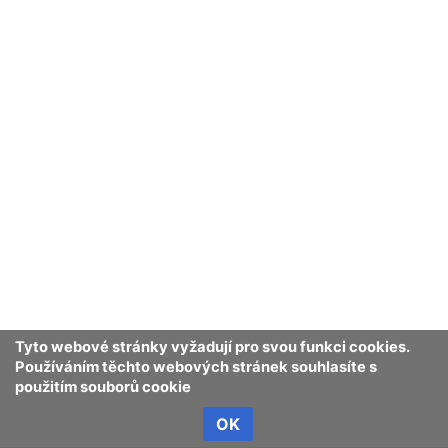
Tyto webové stránky vyžadují pro svou funkci cookies.
Používáním těchto webových stránek souhlasíte s
použitím souborů cookie
OK