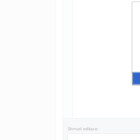
Shrnutí editace: