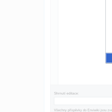
Shrnutí editace:
Všechny příspěvky do Enviwiki jsou zve