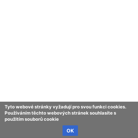
Tyto webové stránky vyžadují pro svou funkci cookies.
Používáním těchto webových stránek souhlasíte s
použitím souborů cookie
OK