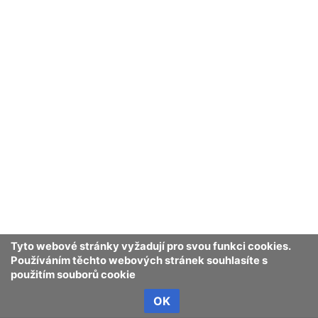
Tyto webové stránky vyžadují pro svou funkci cookies.
Používáním těchto webových stránek souhlasíte s
použitím souborů cookie
OK