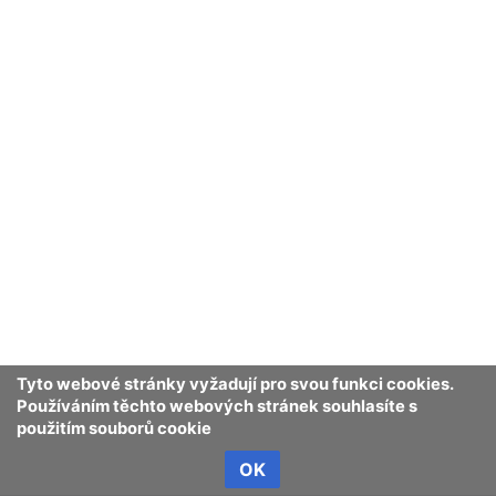
Tyto webové stránky vyžadují pro svou funkci cookies.
Používáním těchto webových stránek souhlasíte s
použitím souborů cookie
OK