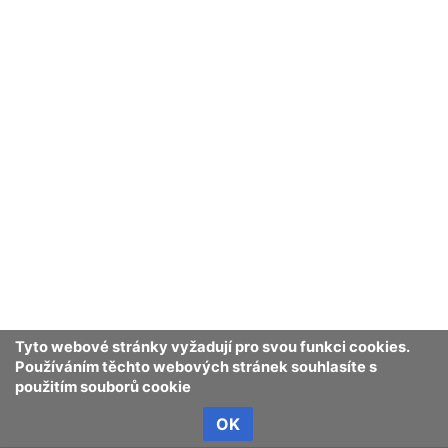
Tyto webové stránky vyžadují pro svou funkci cookies.
Používáním těchto webových stránek souhlasíte s
použitím souborů cookie
OK