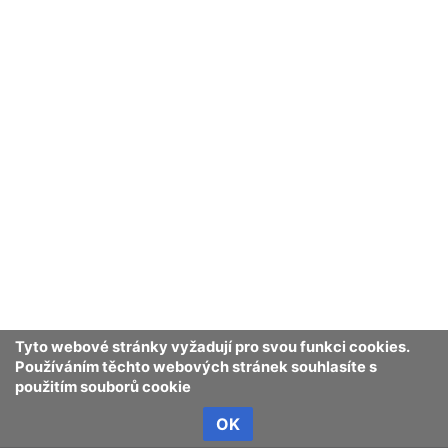
Tyto webové stránky vyžadují pro svou funkci cookies.
Používáním těchto webových stránek souhlasíte s
použitím souborů cookie
OK