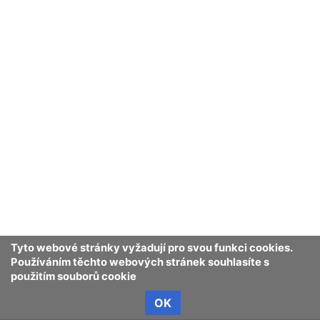
Tyto webové stránky vyžadují pro svou funkci cookies.
Používáním těchto webových stránek souhlasíte s
použitím souborů cookie
OK