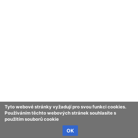
Tyto webové stránky vyžadují pro svou funkci cookies.
Používáním těchto webových stránek souhlasíte s
použitím souborů cookie
OK