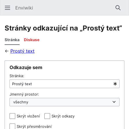
Enviwiki
Hled
Stránky odkazující na „Prostý text“
Stránka
Diskuse
←
Prostý text
Odkazuje sem
Stránka:
Jmenný prostor:
Skrýt vložení
Skrýt odkazy
Skrýt přesměrování