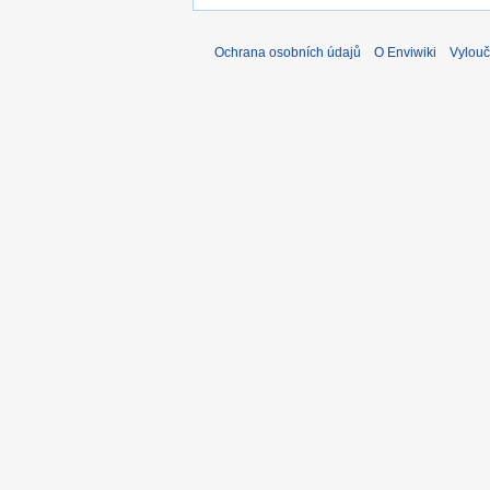
Ochrana osobních údajů
O Enviwiki
Vylouč