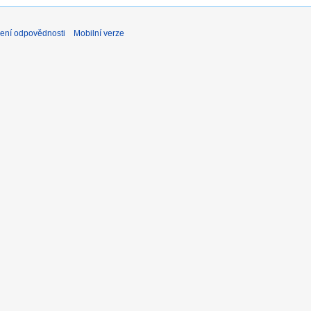
ení odpovědnosti
Mobilní verze