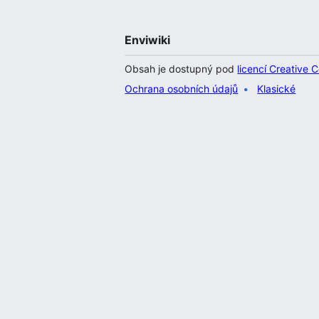
Enviwiki
Obsah je dostupný pod
licencí Creative
Ochrana osobních údajů
Klasické