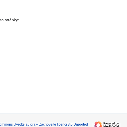
to stránky: