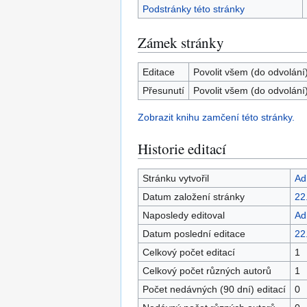
Podstránky této stránky
Zámek stránky
Editace
Povolit všem (do odvolání
Přesunutí
Povolit všem (do odvolání
Zobrazit knihu zamčení této stránky.
Historie editací
Stránku vytvořil
Ad
Datum založení stránky
22
Naposledy editoval
Ad
Datum poslední editace
22
Celkový počet editací
1
Celkový počet různých autorů
1
Počet nedávných (90 dní) editací
0