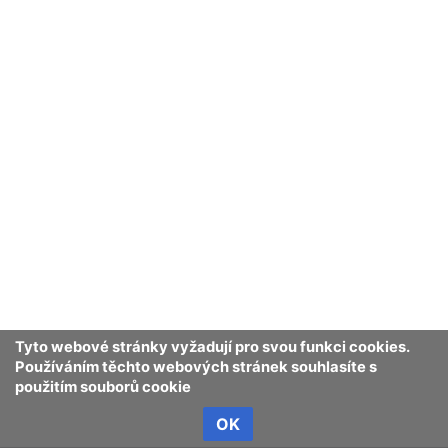
Tyto webové stránky vyžadují pro svou funkci cookies.
Používáním těchto webových stránek souhlasíte s
použitím souborů cookie
OK