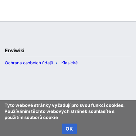
Enviwiki
Ochrana osobních údajů
Klasické
Tyto webové stránky vyžadují pro svou funkci cookies.
Používáním těchto webových stránek souhlasíte s
použitím souborů cookie
OK