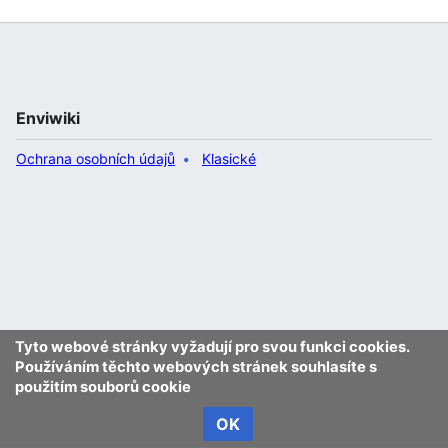
Enviwiki
Ochrana osobních údajů
Klasické
Tyto webové stránky vyžadují pro svou funkci cookies.
Používáním těchto webových stránek souhlasíte s
použitím souborů cookie
OK