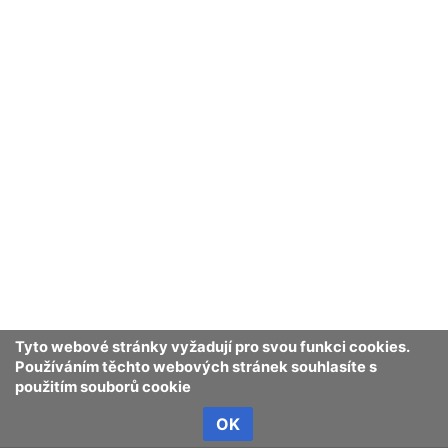
Tyto webové stránky vyžadují pro svou funkci cookies.
Používáním těchto webových stránek souhlasíte s
použitím souborů cookie
OK