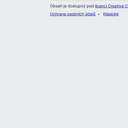
Obsah je dostupný pod
licencí Creative
Ochrana osobních údajů
Klasické