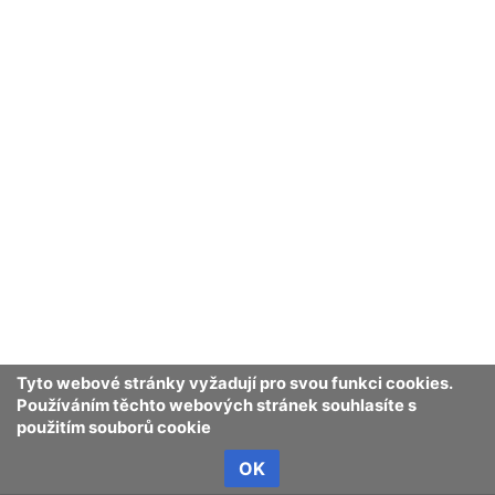
Tyto webové stránky vyžadují pro svou funkci cookies.
Používáním těchto webových stránek souhlasíte s
použitím souborů cookie
OK