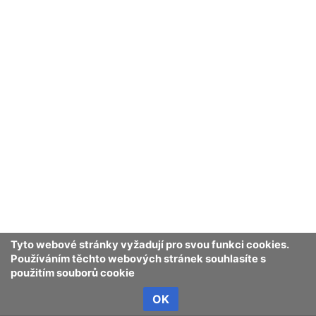
Tyto webové stránky vyžadují pro svou funkci cookies.
Používáním těchto webových stránek souhlasíte s
použitím souborů cookie
OK