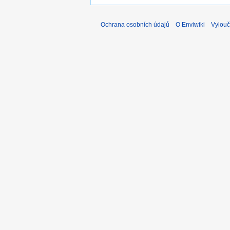
Ochrana osobních údajů
O Enviwiki
Vylouč