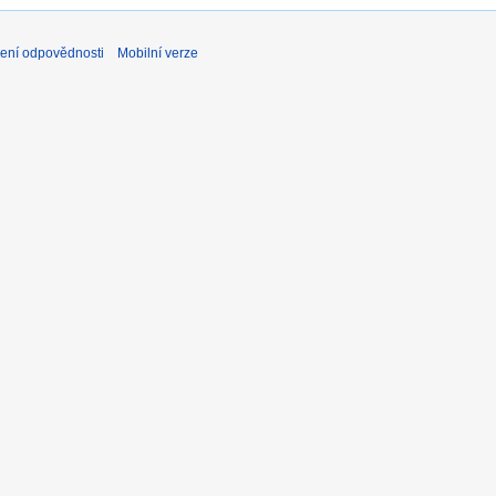
ení odpovědnosti
Mobilní verze