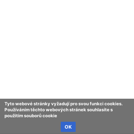
Tyto webové stránky vyžadují pro svou funkci cookies.
Používáním těchto webových stránek souhlasíte s
použitím souborů cookie
OK