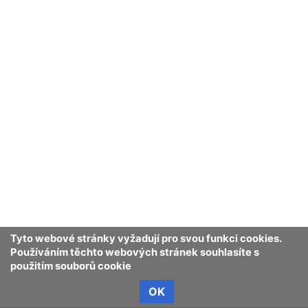
Tyto webové stránky vyžadují pro svou funkci cookies.
Používáním těchto webových stránek souhlasíte s
použitím souborů cookie
OK