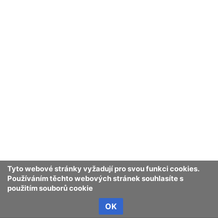
Tyto webové stránky vyžadují pro svou funkci cookies.
Používáním těchto webových stránek souhlasíte s
použitím souborů cookie
OK